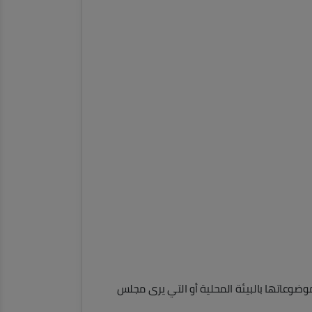
 موضوعاتها بالبيئة المحلية أو التي يرى مجلس