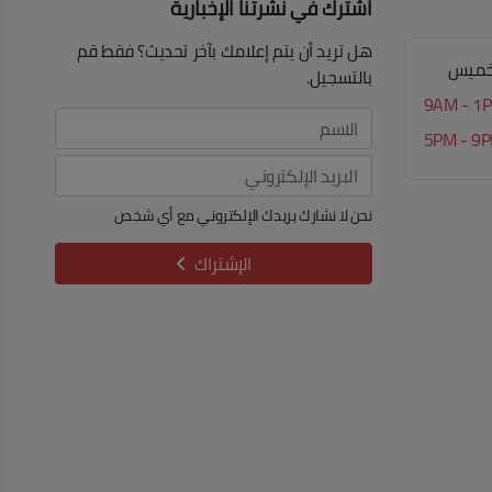
اشترك في نشرتنا الإخبارية
هل تريد أن يتم إعلامك بآخر تحديث؟ فقط قم
الخميس
بالتسجيل.
9AM - 1
5PM - 9
نحن لا نشارك بريدك الإلكتروني مع أي شخص
الإشتراك