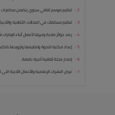
2 -
تنظيم موسم ثقافي سنوي يتضمن محاضرات وندو
3 -
تنظيم مسابقات في المجالات الثقافية والأدبية و
4 -
رصد جوائز مادية وغيرها لأعمال أبناء الإمارات 
5 -
إعداد مكتبة للندوة وتنظيمها وتزويدها بالكت
6 -
إصدار مجلة ثقافية أدبية جامعة.
7 -
عرض النشرات الإعلامية والأعمال الأدبية التي ت