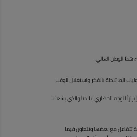
ء هذا الوطن الغالي.
هوايات المرتبطة بالفكر واستغلال الوقت
زاً للوجه الحضاري لبلادنا والذي يشغلنا
ة تتفاعل مع بعضها وتتعاون فيما