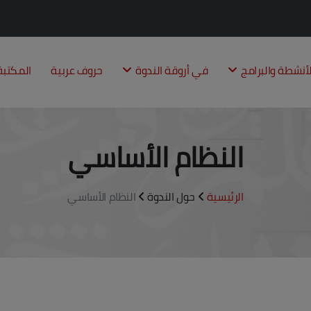
لأنشطة والبرامج
في أروقة الندوة
حروف عربية
المكتب
النظام الأساسي
الرئيسية
حول الندوة
النظام الأساسي