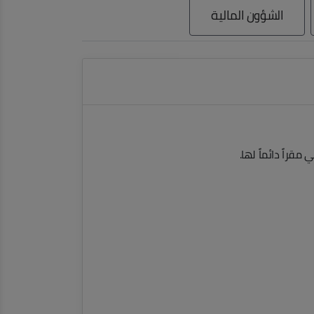
الشؤون المالية