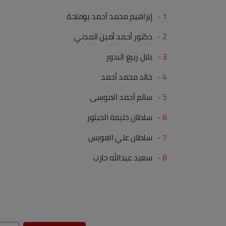
1 -
إبراهيم محمد أحمد بوملحة
2 -
دكتور أحمد أمين المدني
3 -
بلال ربيع البدور
4 -
خالد محمد أحمد
5 -
سالم أحمد الموسى
6 -
سلطان خليفة الحبتور
7 -
سلطان علي العويس
8 -
سعيد عبدالله حارب