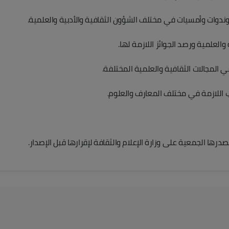
ات وأمسيات في مختلف الشؤون الثقافية والأدبية والعلمية.
العلمية ورصد الجوائز اللازمة لها.
في المجالات الثقافية والعلمية المختلفة.
ب اللازمة في مختلف المعارف والعلوم.
صدرها الجمعية على وزارة الإعلام والثقافة لإقرارها قبل الإصدار.