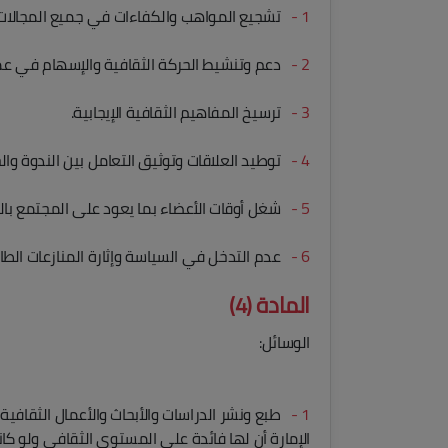
1 -
تشجيع المواهب والكفاءات في جميع المجالات ال
2 -
دعم وتنشيط الحركة الثقافية والإسهام في عملي
3 -
ترسيخ المفاهيم الثقافية الإيجابية.
4 -
توطيد العلاقات وتوثيق التعامل بين الندوة وال
5 -
شغل أوقات الأعضاء بما يعود على المجتمع بالن
6 -
عدم التدخل في السياسة وإثارة المنازعات الطائ
المادة (4)
الوسائل:
1 -
طبع ونشر الدراسات والأبحاث والأعمال الثقافية 
الإمارة أن لها فائدة على المستوى الثقافي ولو كانت 