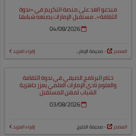
مبدعو الغد على منصة التكريم في «ندوة
الثقافة».. مستقبل الإمارات يصنعه شبابها
04/08/2026
المصدر
- صحيفة الإمار...
إقراء المزيد
ختام البرنامج الصيفي في ندوة الثقافة
والعلوم نادي الإمارات العلمي يعزز جاهزية
الشباب لمهن المستقبل
03/08/2026
المصدر
- صحيفة الخليج
إقراء المزيد