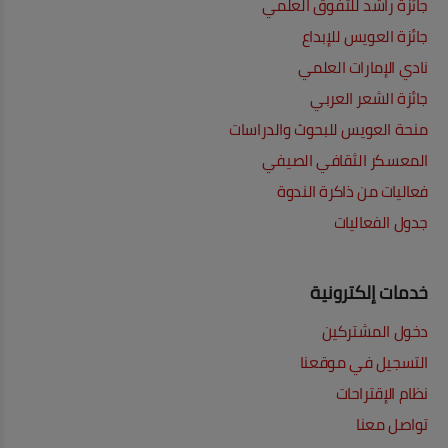
جائزة راشد للتفوق العلمي
جائزة العويس للإبداع
نادي الإمارات العلمي
جائزة الشعر العربي
منحة العويس للبحوث والدراسات
المعسكر الثقافي الصيفي
فعاليات من ذاكرة الندوة
جدول الفعاليات
خدمات إلكترونية
دخول المشتركين
التسجيل في موقعنا
نظام الإقتراحات
تواصل معنا