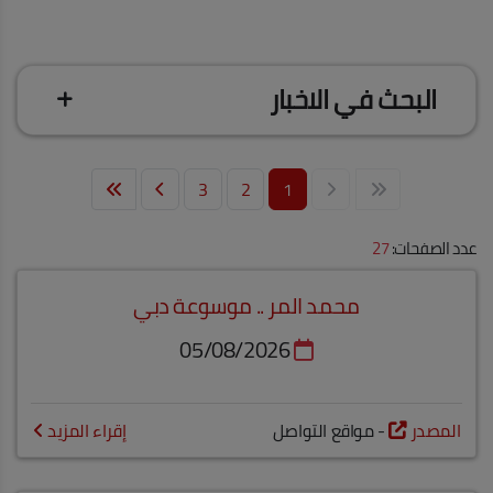
البحث في الاخبار
3
2
1
عدد الصفحات:
27
محمد المر .. موسوعة دبي
05/08/2026
المصدر
- مواقع التواصل
إقراء المزيد