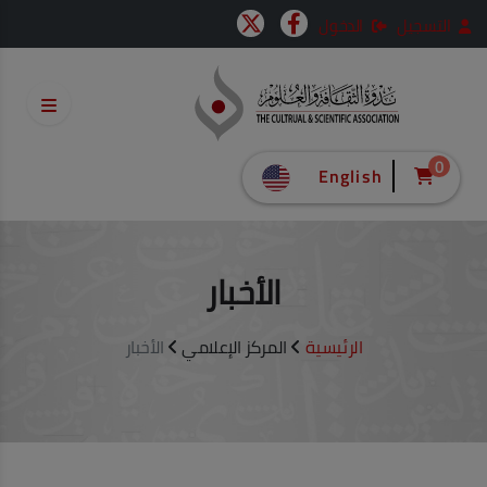
التسجيل
الدخول
0
English
الأخبار
الرئيسية
المركز الإعلامي
الأخبار