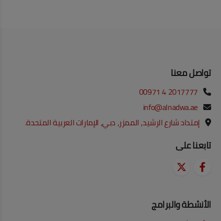
تواصل معنا
00971 4 2017777
info@alnadwa.ae
إمتداد شارع الرشيد، الممزر، دبي، الإمارات العربية المتحدة.
تابعنا على
الأنشطة والبرامج