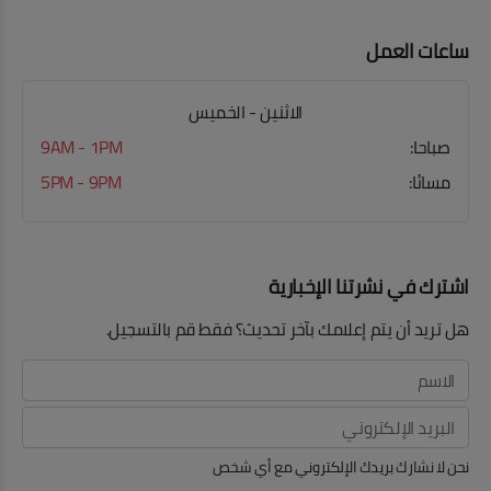
ساعات العمل
الاثنين - الخميس
صباحا:
9AM - 1PM
مسائا:
5PM - 9PM
اشترك في نشرتنا الإخبارية
هل تريد أن يتم إعلامك بآخر تحديث؟ فقط قم بالتسجيل.
نحن لا نشارك بريدك الإلكتروني مع أي شخص