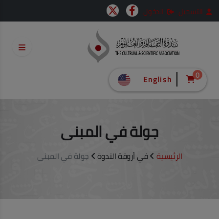
التسجيل
الدخول
0
English
جولة في المبنى
الرئيسية
في أروقة الندوة
جولة في المبنى