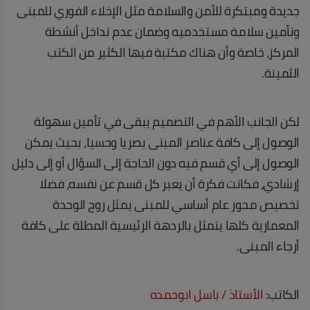
جديدة ومبتكرة للأمن والسلامة مثل الإخلاء الفوري للمبنى
وتأمين سلامة مستخدميه وضمان عدم تداخل أنشطة
المركز، خاصة وأن هناك مكتبة فيها الكثير من الكتب
الثمينة.
لكن الجانب الأهم في التصميم يبقى في تأمين سهولة
الوصول إلى كافة عناصر المبنى بصريا وحسيا، بحيث يمكن
الوصول إلى أي قسم فيه دون الحاجة إلى السؤال أو إلى دليل
إرشادي، فكانت فكرة أن يعبر كل قسم عن نفسه، فضلا
تخصيص محور عام أساسي للمبنى يمثل روح الوحدة
المعمارية كلها يتمثل بالردهة الرئيسية المطلة على كافة
أرجاء المبنى.
الكاتب:
الأستاذ / باسل ابوحمده