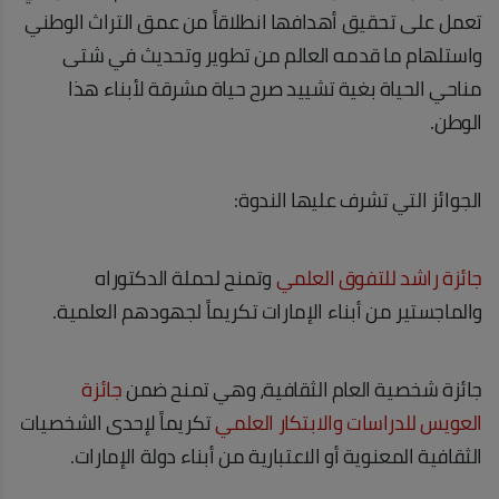
تعمل على تحقيق أهدافها انطلاقاً من عمق التراث الوطني
واستلهام ما قدمه العالم من تطوير وتحديث في شتى
مناحي الحياة بغية تشييد صرح حياة مشرقة لأبناء هذا
الوطن.
الجوائز التي تشرف عليها الندوة:
جائزة راشد للتفوق العلمي
وتمنح لحملة الدكتوراه
والماجستير من أبناء الإمارات تكريماً لجهودهم العلمية.
جائزة شخصية العام الثقافية، وهي تمنح ضمن
جائزة
العويس للدراسات والابتكار العلمي
تكريماً لإحدى الشخصيات
الثقافية المعنوية أو الاعتبارية من أبناء دولة الإمارات.