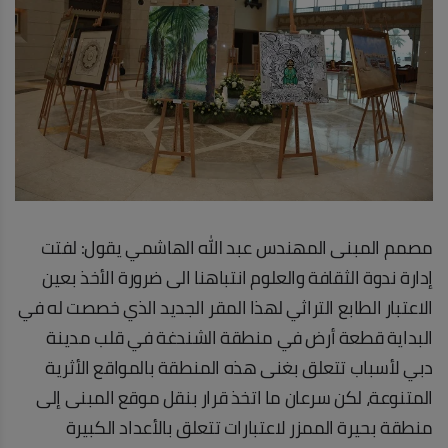
مصمم المبنى المهندس عبد الله الهاشمي يقول: لفتت
إدارة ندوة الثقافة والعلوم انتباهنا الى ضرورة الأخذ بعين
الاعتبار الطابع التراثي لهذا المقر الجديد الذي خصصت له في
البداية قطعة أرض في منطقة الشندغة في قلب مدينة
دبي لأسباب تتعلق بغنى هذه المنطقة بالمواقع الأثرية
المتنوعة، لكن سرعان ما اتخذ قرار بنقل موقع المبنى إلى
منطقة بحيرة الممزر لاعتبارات تتعلق بالأعداد الكبيرة