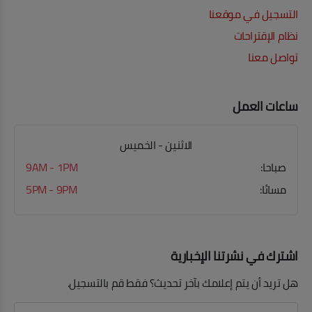
التسجيل في موقعنا
نظام الإقتراحات
تواصل معنا
ساعات العمل
الاثنين - الخميس
صباحا:
9AM - 1PM
مسائا:
5PM - 9PM
اشترك في نشرتنا الإخبارية
هل تريد أن يتم إعلامك بآخر تحديث؟ فقط قم بالتسجيل.