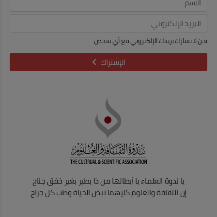
نحن لا نشارك بريدك الإلكتروني مع أي شخص
الإشتراك
يا ندوة العلماء يا أبطالها من ذا يطير بغير خفق جناح
إن الثقافة والعلوم كليهما نبض الحياة وطب كل جراح