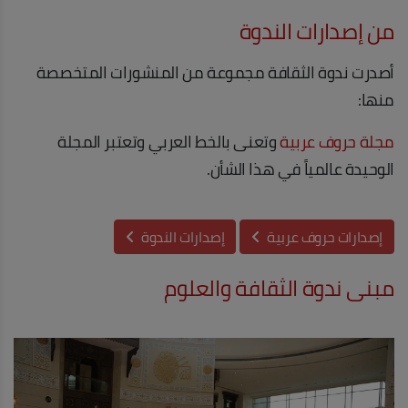
من إصدارات الندوة
أصدرت ندوة الثقافة مجموعة من المنشورات المتخصصة
منها:
مجلة حروف عربية
وتعنى بالخط العربي وتعتبر المجلة
الوحيدة عالمياً في هذا الشأن.
إصدارات حروف عربية
إصدارات الندوة
مبنى ندوة الثقافة والعلوم