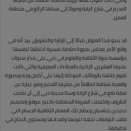
القديم في شارع الرقة وصولاً إلى مبناها الرائع في منطقة
الممزر.
قد يبدو هذا العنوان ميالاً إلى الإثارة والتشويق، بيد أنه في
واقع الأمر يعكس بصورة صادقة مسيرة اختطها لنفسها
مؤسسة ندوة الثقافة والعلوم في دبي على مدار سنوات
عمرها العشرين، الزاخرة بالعطاءات المعرفية والتي كانت
تقوم خلالها بالوظائف الموكلة إليها على أكمل وجه وبصورة
واقعية شفافة انطلاقاً من مقرها القديم وهو عبارة عن
شقة تقع في شارع الرقة وسط مدينة دبي إلى أن نضجت
الظروف واكتملت الشروط المتعلقة باختيار موقع وتصميم
جديدين يتناسبان وعظم تلك المهام الثقافية الجسام التي
فاقت التوقعات لجهة تنوعها وتعدادها ومستوى النجاح في
تحقيقها.