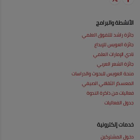
الأنشطة والبرامج
جائزة راشد للتفوق العلمي
جائزة العويس للإبداع
نادي الإمارات العلمي
جائزة الشعر العربي
منحة العويس للبحوث والدراسات
المعسكر الثقافي الصيفي
فعاليات من ذاكرة الندوة
جدول الفعاليات
خدمات إلكترونية
دخول المشتركين