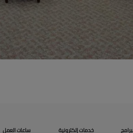
برامج
خدمات إلكترونية
ساعات العمل