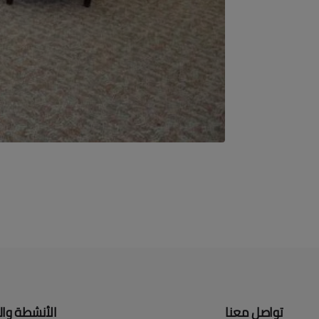
تواصل معنا
الأنشطة وال