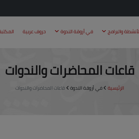
لأنشطة والبرامج
في أروقة الندوة
حروف عربية
المكتب
قاعات المحاضرات والندوات
الرئيسية
في أروقة الندوة
قاعات المحاضرات والندوات