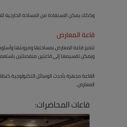
وكذلك يمكن الاستفادة من المساحة الخارجية للقا
قاعة المعارض
تتميز قاعة المعارض بمساحتها ومرونتها وأسلوبه
ويمكن تقسيمها إلى قاعتين منفصلتين باستعمال 
القاعة مجهزة بأحدث الوسائل التكنولوجية كنظ
المعارض.
قاعات المحاضرات: