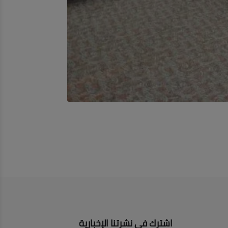
اشترك في نشرتنا الإخبارية