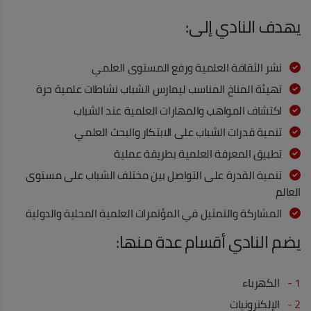
يهدف النادي إلى:
نشر الثقافة العلمية ورفع المستوى العلمي
تهيئة المناخ المناسب ليمارس الشباب نشاطات علمية حرة
اكتشاف المواهب والمهارات العلمية عند الشباب
تنمية قدرات الشباب على الابتكار والبحث العلمي
تطبيق المعرفة العلمية بطريقة عملية
تنمية القدرة على التواصل بين مختلف الشباب على مستوى
العالم
المشاركة والتمثيل في المؤتمرات العلمية المحلية والدولية
يضم النادي أقسام عدة منها:
1 -
الكهرباء
2 -
الإلكترونيات