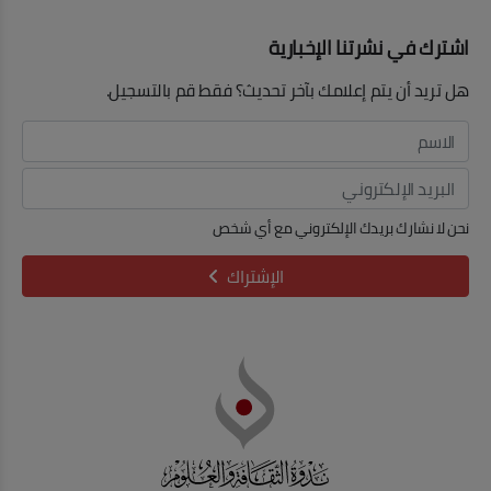
اشترك في نشرتنا الإخبارية
هل تريد أن يتم إعلامك بآخر تحديث؟ فقط قم بالتسجيل.
نحن لا نشارك بريدك الإلكتروني مع أي شخص
الإشتراك