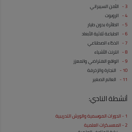
3 -
الأمن السيبراني
4 -
الروبوت
5 -
الطائرة بدون طيار
6 -
الطباعة ثلاثية الأبعاد
7 -
الذكاء الصطناعي
8 -
انترنت الأشياء
9 -
الواقع الافتراضي والمعزز
10 -
النجارة والزخرفة
11 -
العالم الصغير
أنشطة النادي:
1 - الدورات الموسمية والورش التدريبية
2 - المعسكرات العلمية