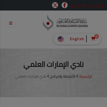
التسجيل
الدخول
0
English
نادي الإمارات العلمي
الرئيسية
الأنشطة والبرامج
نادي الإمارات العلمي