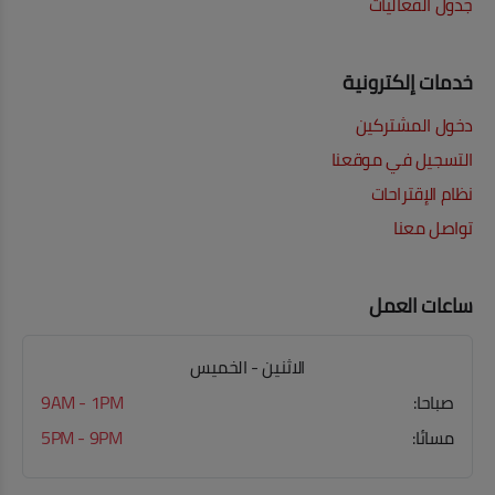
جدول الفعاليات
خدمات إلكترونية
دخول المشتركين
التسجيل في موقعنا
نظام الإقتراحات
تواصل معنا
ساعات العمل
الاثنين - الخميس
صباحا:
9AM - 1PM
مسائا:
5PM - 9PM